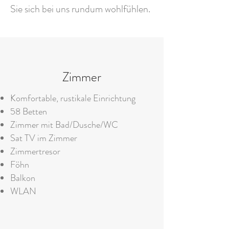
Sie sich bei uns rundum wohlfühlen.
Zimmer
Komfortable, rustikale Einrichtung
58 Betten
Zimmer mit Bad/Dusche/WC
Sat TV im Zimmer
Zimmertresor
Föhn
Balkon
WLAN