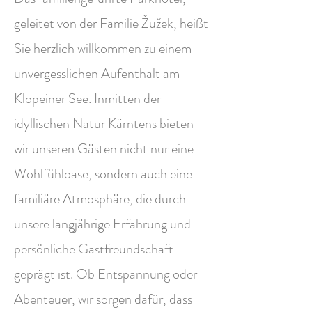
geleitet von der Familie Žužek, heißt
Sie herzlich willkommen zu einem
unvergesslichen Aufenthalt am
Klopeiner See. Inmitten der
idyllischen Natur Kärntens bieten
wir unseren Gästen nicht nur eine
Wohlfühloase, sondern auch eine
familiäre Atmosphäre, die durch
unsere langjährige Erfahrung und
persönliche Gastfreundschaft
geprägt ist. Ob Entspannung oder
Abenteuer, wir sorgen dafür, dass