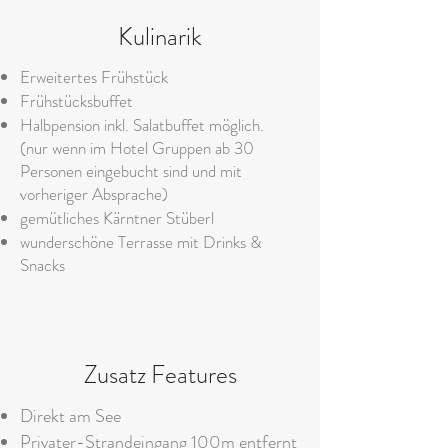
Kulinarik
Erweitertes Frühstück
Frühstücksbuffet
Halbpension inkl. Salatbuffet möglich.
(nur wenn im Hotel Gruppen ab 30
Personen eingebucht sind und mit
vorheriger Absprache)
gemütliches Kärntner Stüberl
​wunderschöne Terrasse mit Drinks &
Snacks
Zusatz Features
Direkt am See
Privater-Strandeingang 100m entfernt