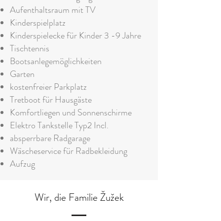
Aufenthaltsraum mit TV
Kinderspielplatz
Kinderspielecke für Kinder 3 -9 Jahre
Tischtennis
Bootsanlegemöglichkeiten
Garten
kostenfreier Parkplatz
Tretboot für Hausgäste
Komfortliegen und Sonnenschirme
​Elektro Tankstelle Typ2 Incl.
absperrbare Radgarage
Wäscheservice für Radbekleidung
Aufzug
Wir, die Familie Žužek