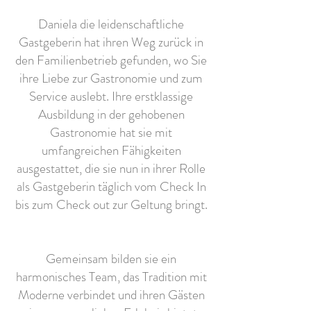
Daniela die leidenschaftliche
Gastgeberin hat ihren Weg zurück in
den Familienbetrieb gefunden, wo Sie
ihre Liebe zur Gastronomie und zum
Service auslebt. Ihre erstklassige
Ausbildung in der gehobenen
Gastronomie hat sie mit
umfangreichen Fähigkeiten
ausgestattet, die sie nun in ihrer Rolle
als Gastgeberin täglich vom Check In
bis zum Check out zur Geltung bringt.
Gemeinsam bilden sie ein
harmonisches Team, das Tradition mit
Moderne verbindet und ihren Gästen