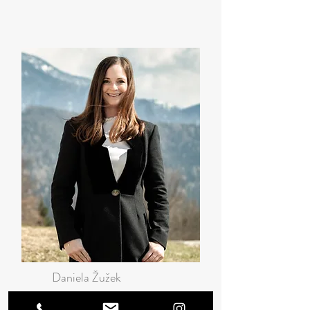
Daniela Žužek