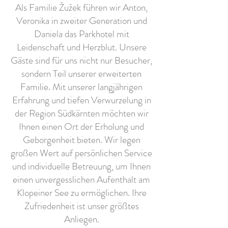
Als Familie Žužek führen wir Anton,
Veronika in zweiter Generation und
Daniela das Parkhotel mit
Leidenschaft und Herzblut. Unsere
Gäste sind für uns nicht nur Besucher,
sondern Teil unserer erweiterten
Familie. Mit unserer langjährigen
Erfahrung und tiefen Verwurzelung in
der Region Südkärnten möchten wir
Ihnen einen Ort der Erholung und
Geborgenheit bieten. Wir legen
großen Wert auf persönlichen Service
und individuelle Betreuung, um Ihnen
einen unvergesslichen Aufenthalt am
Klopeiner See zu ermöglichen. Ihre
Zufriedenheit ist unser größtes
Anliegen.